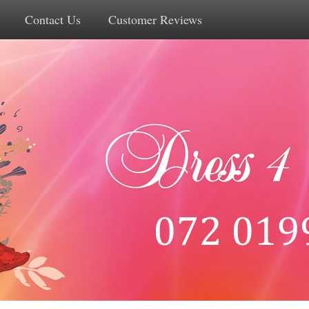
Contact Us
Customer Reviews